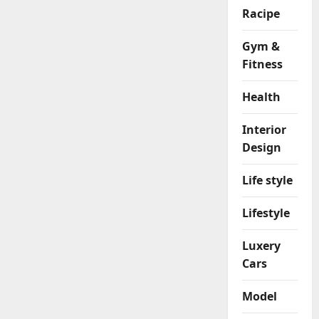
Racipe
Gym &
Fitness
Health
Interior
Design
Life style
Lifestyle
Luxery
Cars
Model