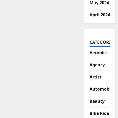
May 2024
April 2024
CATEGORIES
Aerobics
Agency
Artist
Automobiles
Beauty
Bike Ride