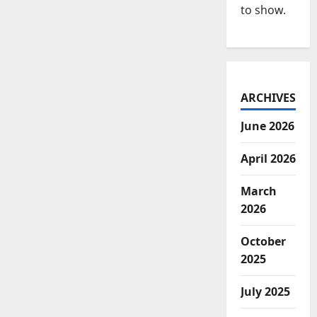
to show.
ARCHIVES
June 2026
April 2026
March
2026
October
2025
July 2025