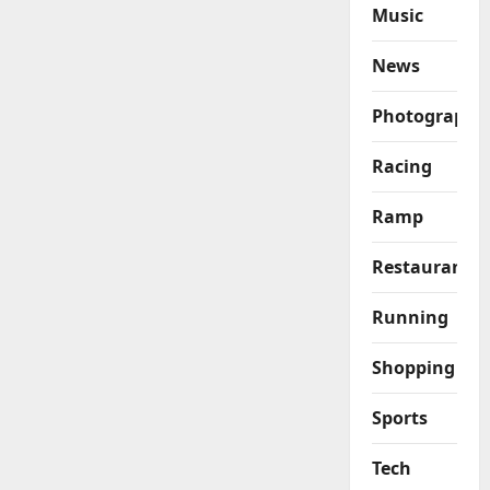
Music
News
Photography
Racing
Ramp
Restaurant
Running
Shopping
Sports
Tech