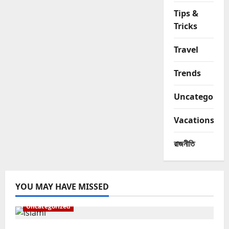
Tips &
Tricks
Travel
Trends
Uncategorize
Vacations
রাজনীতি
YOU MAY HAVE MISSED
Uncategorized