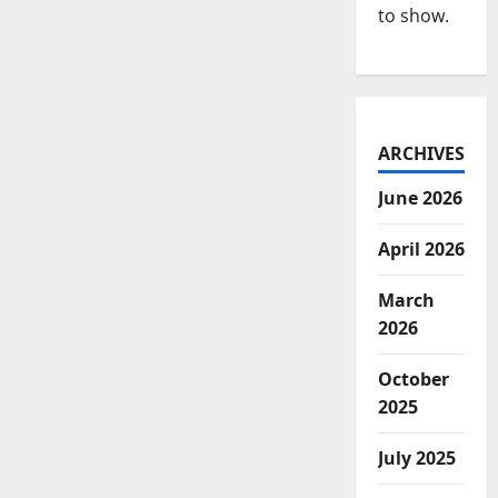
to show.
ARCHIVES
June 2026
April 2026
March
2026
October
2025
July 2025