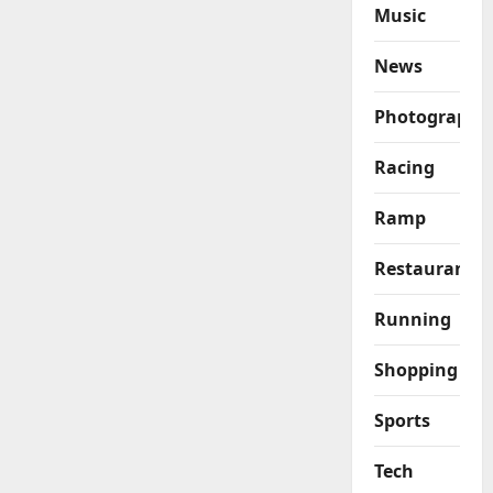
Music
News
Photography
Racing
Ramp
Restaurant
Running
Shopping
Sports
Tech