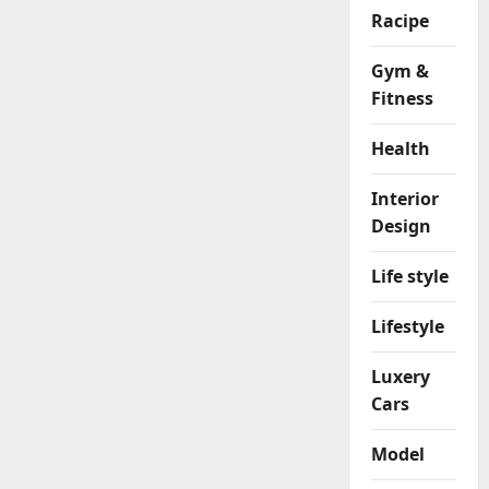
Racipe
Gym &
Fitness
Health
Interior
Design
Life style
Lifestyle
Luxery
Cars
Model