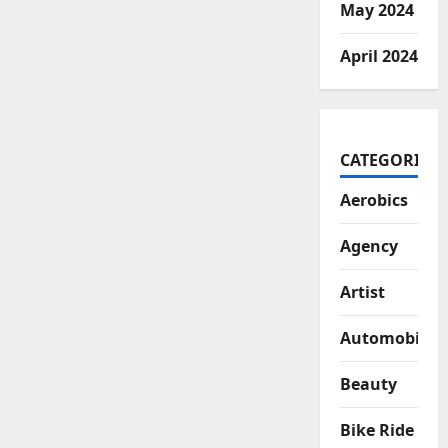
May 2024
April 2024
CATEGORIES
Aerobics
Agency
Artist
Automobiles
Beauty
Bike Ride