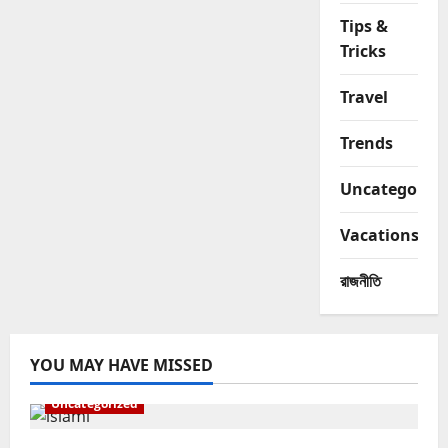
Tips &
Tricks
Travel
Trends
Uncategorize
Vacations
রাজনীতি
YOU MAY HAVE MISSED
Uncategorized