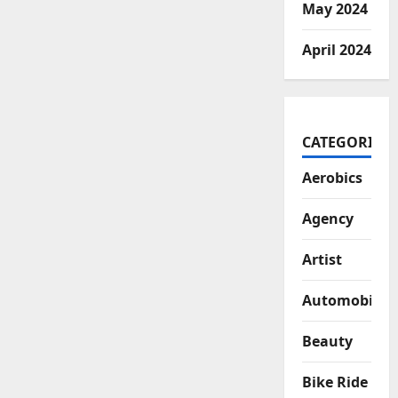
May 2024
April 2024
CATEGORIES
Aerobics
Agency
Artist
Automobiles
Beauty
Bike Ride