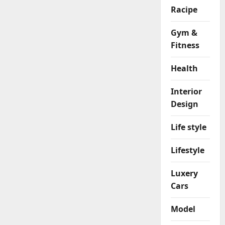
Racipe
Gym &
Fitness
Health
Interior
Design
Life style
Lifestyle
Luxery
Cars
Model