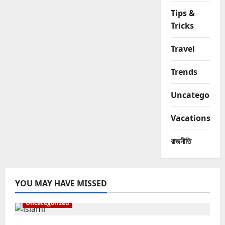
Tips &
Tricks
Travel
Trends
Uncategorize
Vacations
রাজনীতি
YOU MAY HAVE MISSED
Uncategorized