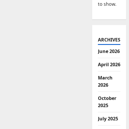
to show.
ARCHIVES
June 2026
April 2026
March
2026
October
2025
July 2025