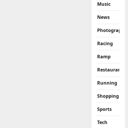
Music
News
Photography
Racing
Ramp
Restaurant
Running
Shopping
Sports
Tech