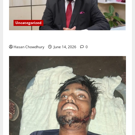
Uncategorized
ইসলামী ব্যাংকের গ্রাহকদের সুখবর দিলেন ভারপ্রাপ্ত এমডি
Hasan Chowdhury
June 14, 2026
0