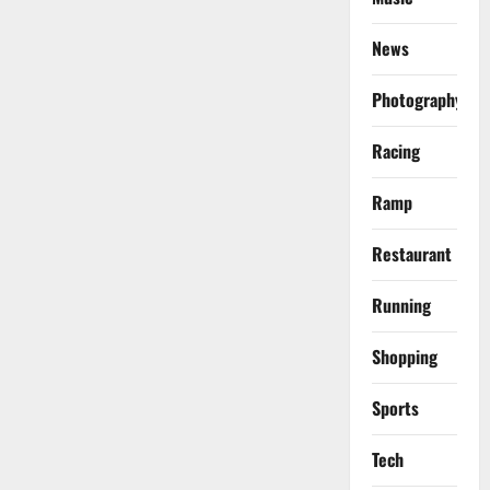
News
Photography
Racing
Ramp
Restaurant
Running
Shopping
Sports
Tech