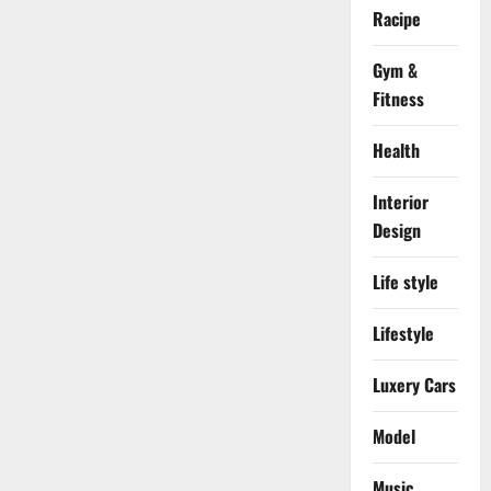
Racipe
Gym &
Fitness
Health
Interior
Design
Life style
Lifestyle
Luxery Cars
Model
Music