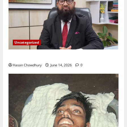
Uncategorized
ইসলামী ব্যাংকের গ্রাহকদের সুখবর দিলেন ভারপ্রাপ্ত এমডি
Hasan Chowdhury
June 14, 2026
0