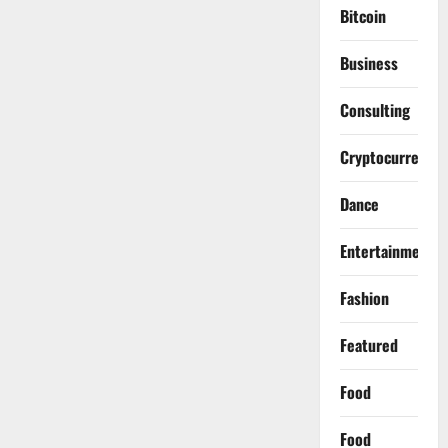
Bitcoin
Business
Consulting
Cryptocurrency
Dance
Entertainment
Fashion
Featured
Food
Food