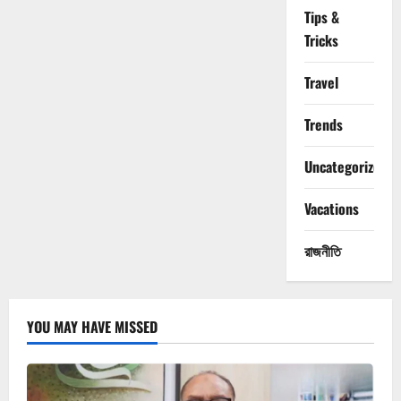
Tips &
Tricks
Travel
Trends
Uncategorized
Vacations
রাজনীতি
YOU MAY HAVE MISSED