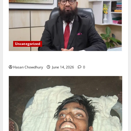
Uncategorized
ইসলামী ব্যাংকের গ্রাহকদের সুখবর দিলেন ভারপ্রাপ্ত এমডি
Hasan Chowdhury
June 14, 2026
0