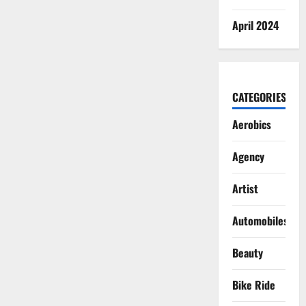
April 2024
CATEGORIES
Aerobics
Agency
Artist
Automobiles
Beauty
Bike Ride