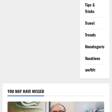
Tips &
Tricks
Travel
Trends
Uncategorized
Vacations
রাজনীতি
YOU MAY HAVE MISSED