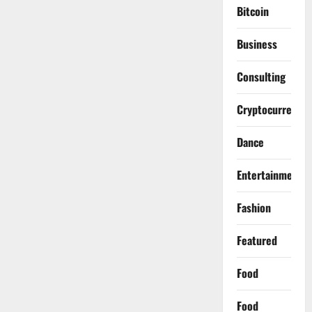
Bitcoin
Business
Consulting
Cryptocurrency
Dance
Entertainment
Fashion
Featured
Food
Food