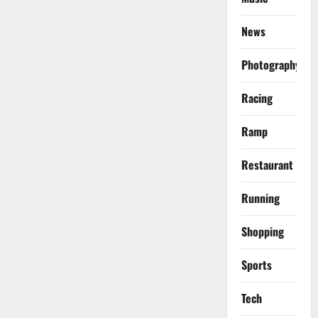
News
Photography
Racing
Ramp
Restaurant
Running
Shopping
Sports
Tech