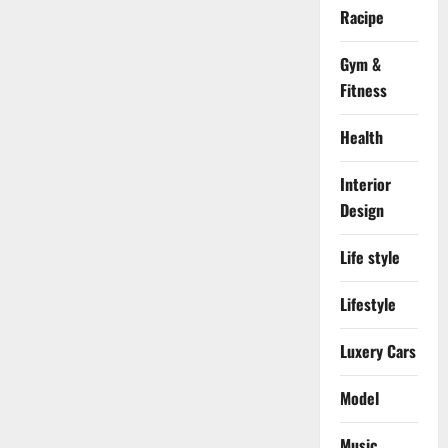
Racipe
Gym &
Fitness
Health
Interior
Design
Life style
Lifestyle
Luxery Cars
Model
Music