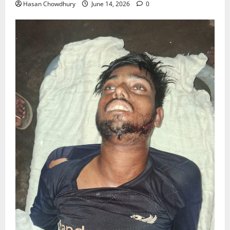
Hasan Chowdhury
June 14, 2026
0