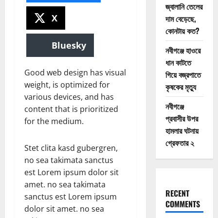
জ্বালানি তেলের
X
দাম বেড়েছে,
কোনটায় কত?
Bluesky
নবীগঞ্জে হাওরে
ধান কাটতে
Good web design has visual
গিয়ে বজ্রপাতে
weight, is optimized for
কৃষকের মৃত্যু
various devices, and has
নবীগঞ্জে
content that is prioritized
প্রবাসীর উপর
for the medium.
হামলার ঘটনায়
গ্রেফতার ২
Stet clita kasd gubergren,
no sea takimata sanctus
est Lorem ipsum dolor sit
amet. no sea takimata
RECENT
sanctus est Lorem ipsum
COMMENTS
dolor sit amet. no sea