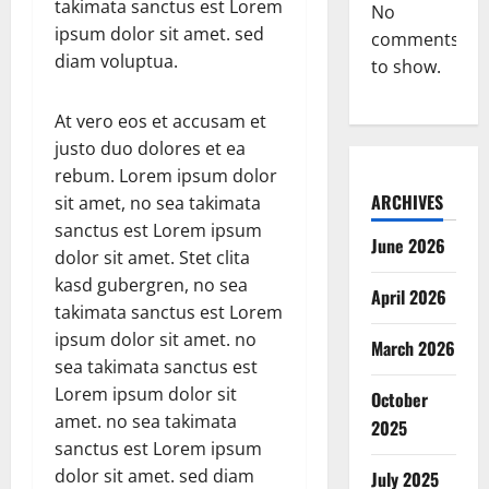
takimata sanctus est Lorem
No
ipsum dolor sit amet. sed
comments
diam voluptua.
to show.
At vero eos et accusam et
justo duo dolores et ea
rebum. Lorem ipsum dolor
ARCHIVES
sit amet, no sea takimata
sanctus est Lorem ipsum
June 2026
dolor sit amet. Stet clita
kasd gubergren, no sea
April 2026
takimata sanctus est Lorem
ipsum dolor sit amet. no
March 2026
sea takimata sanctus est
Lorem ipsum dolor sit
October
amet. no sea takimata
2025
sanctus est Lorem ipsum
dolor sit amet. sed diam
July 2025