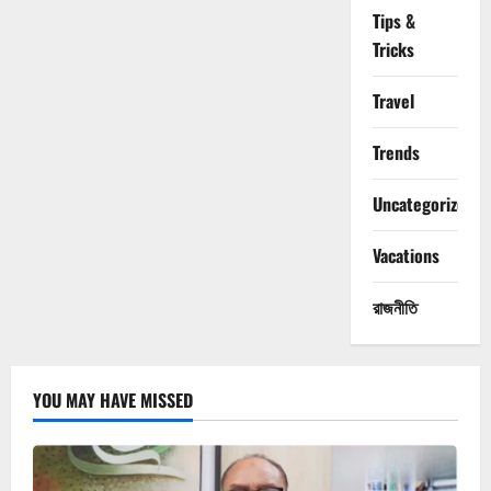
Tips &
Tricks
Travel
Trends
Uncategorized
Vacations
রাজনীতি
YOU MAY HAVE MISSED