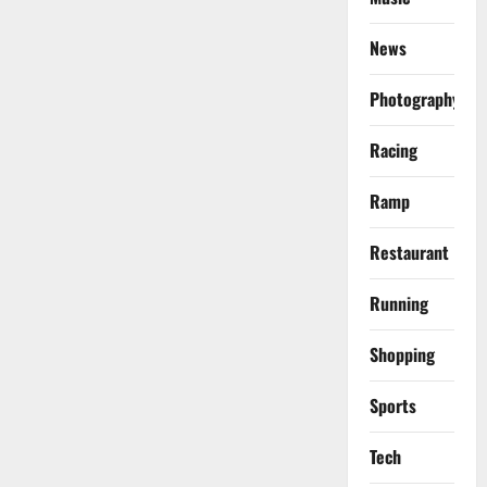
News
Photography
Racing
Ramp
Restaurant
Running
Shopping
Sports
Tech