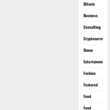
Bitcoin
Business
Consulting
Cryptocurrency
Dance
Entertainment
Fashion
Featured
Food
Food