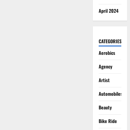
April 2024
CATEGORIES
Aerobics
Agency
Artist
Automobiles
Beauty
Bike Ride