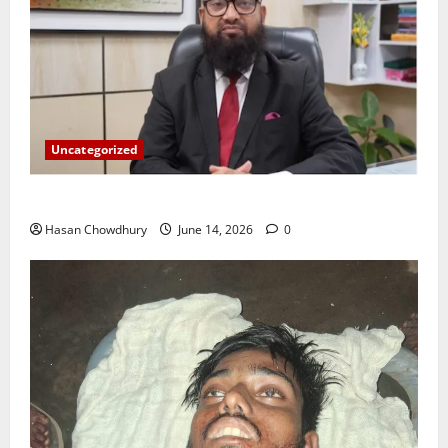
Uncategorized
ইসলামী ব্যাংকের গ্রাহকদের সুখবর দিলেন ভারপ্রাপ্ত এমডি
Hasan Chowdhury
June 14, 2026
0