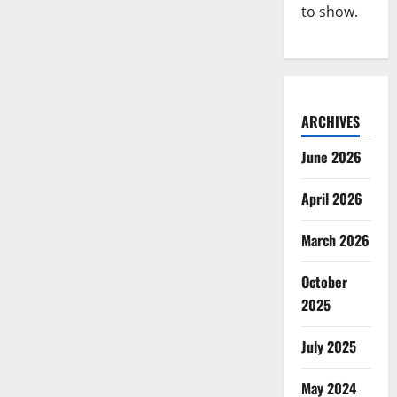
to show.
ARCHIVES
June 2026
April 2026
March 2026
October
2025
July 2025
May 2024