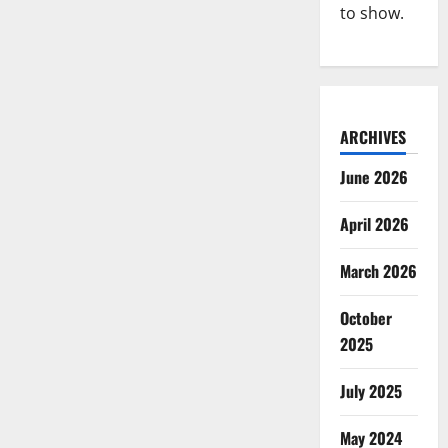
to show.
ARCHIVES
June 2026
April 2026
March 2026
October
2025
July 2025
May 2024