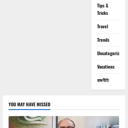
Tips &
Tricks
Travel
Trends
Uncategorized
Vacations
রাজনীতি
YOU MAY HAVE MISSED