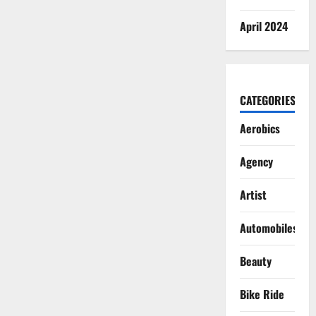
April 2024
CATEGORIES
Aerobics
Agency
Artist
Automobiles
Beauty
Bike Ride