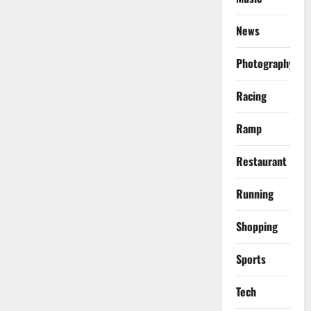
News
Photography
Racing
Ramp
Restaurant
Running
Shopping
Sports
Tech