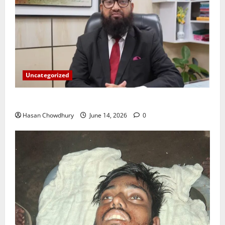
Uncategorized
ইসলামী ব্যাংকের গ্রাহকদের সুখবর দিলেন ভারপ্রাপ্ত এমডি
Hasan Chowdhury
June 14, 2026
0