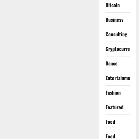
Bitcoin
Business
Consulting
Cryptocurrency
Dance
Entertainment
Fashion
Featured
Food
Food