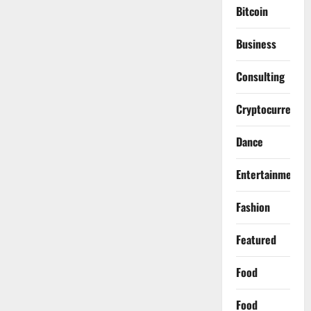
Bitcoin
Business
Consulting
Cryptocurrency
Dance
Entertainment
Fashion
Featured
Food
Food