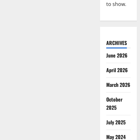
to show.
ARCHIVES
June 2026
April 2026
March 2026
October
2025
July 2025
May 2024