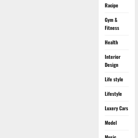
Racipe
Gym &
Fitness
Health
Interior
Design
Life style
Lifestyle
Luxery Cars
Model
Music