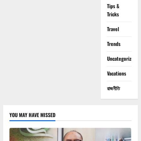
Tips &
Tricks
Travel
Trends
Uncategorized
Vacations
রাজনীতি
YOU MAY HAVE MISSED