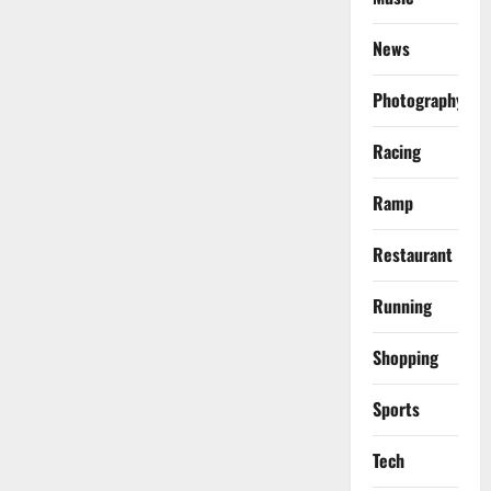
News
Photography
Racing
Ramp
Restaurant
Running
Shopping
Sports
Tech