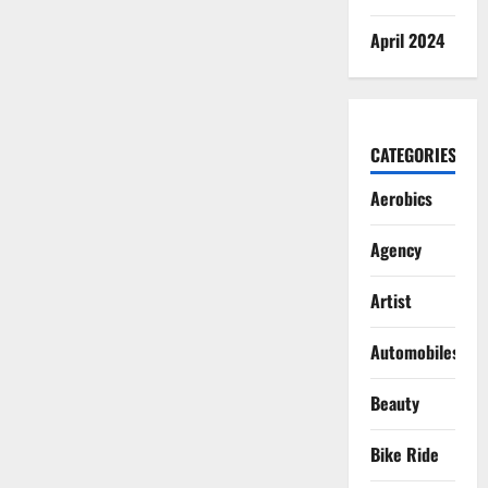
April 2024
CATEGORIES
Aerobics
Agency
Artist
Automobiles
Beauty
Bike Ride