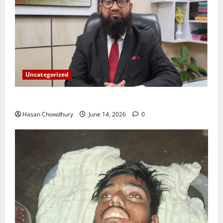
Uncategorized
ইসলামী ব্যাংকের গ্রাহকদের সুখবর দিলেন ভারপ্রাপ্ত এমডি
Hasan Chowdhury
June 14, 2026
0