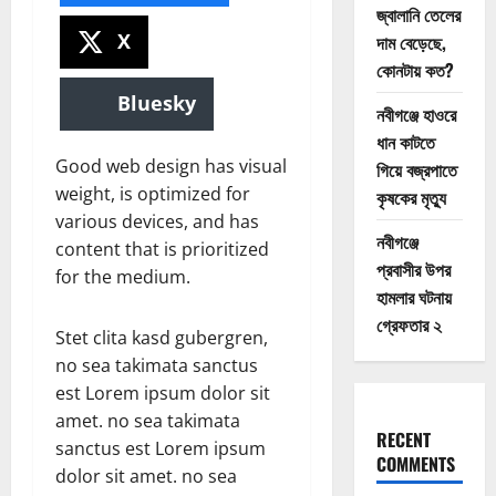
জ্বালানি তেলের
X
দাম বেড়েছে,
কোনটায় কত?
Bluesky
নবীগঞ্জে হাওরে
ধান কাটতে
Good web design has visual
গিয়ে বজ্রপাতে
weight, is optimized for
কৃষকের মৃত্যু
various devices, and has
নবীগঞ্জে
content that is prioritized
প্রবাসীর উপর
for the medium.
হামলার ঘটনায়
গ্রেফতার ২
Stet clita kasd gubergren,
no sea takimata sanctus
est Lorem ipsum dolor sit
amet. no sea takimata
RECENT
sanctus est Lorem ipsum
COMMENTS
dolor sit amet. no sea