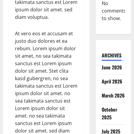
takimata sanctus est Lorem
No
ipsum dolor sit amet. sed
comments
diam voluptua.
to show.
At vero eos et accusam et
justo duo dolores et ea
rebum. Lorem ipsum dolor
ARCHIVES
sit amet, no sea takimata
sanctus est Lorem ipsum
June 2026
dolor sit amet. Stet clita
kasd gubergren, no sea
April 2026
takimata sanctus est Lorem
ipsum dolor sit amet. no
March 2026
sea takimata sanctus est
Lorem ipsum dolor sit
October
amet. no sea takimata
2025
sanctus est Lorem ipsum
dolor sit amet. sed diam
July 2025