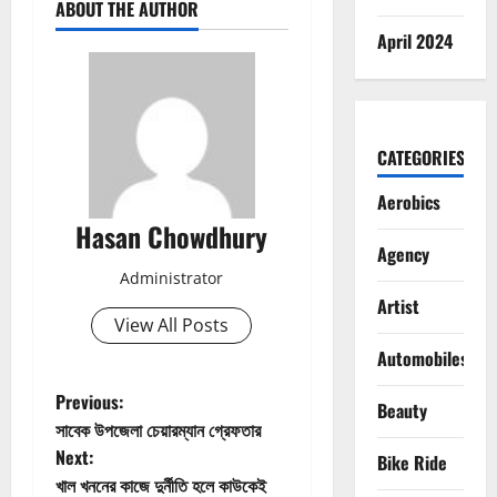
ABOUT THE AUTHOR
April 2024
CATEGORIES
Aerobics
Hasan Chowdhury
Agency
Administrator
Artist
View All Posts
Automobiles
P
Previous:
Beauty
সাবেক উপজেলা চেয়ারম্যান গ্রেফতার
o
Next:
Bike Ride
খাল খননের কাজে দুর্নীতি হলে কাউকেই