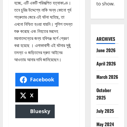
হচ্ছে, এটি একটি পরিকল্পিত হত্যাকাণ্ড।
to show.
তবে চুরির উদ্দেশ্যে নাকি অন্য কোনো পূর্ব
শত্রুতার জেরে এই ঘটনা ঘটেছে, তা
এখনো নিশ্চিত হওয়া যায়নি। পুলিশ তদন্ত
শুরু করেছে এবং নিহতের মরদেহ
ময়নাতদন্তের জন্য হবিগঞ্জ মর্গে প্রেরণ
ARCHIVES
করা হয়েছে । এলাকাবাসী এই ঘটনার সুষ্ঠু
June 2026
তদন্ত ও জড়িতদের দ্রুত আইনের
আওতায় আনার দাবি জানিয়েছেন।
April 2026
March 2026
Facebook
October
X
2025
July 2025
Bluesky
May 2024