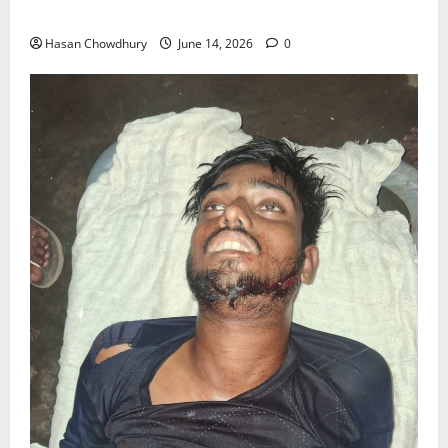
ইসলামী ব্যাংকের গ্রাহকদের সুখবর দিলেন ভারপ্রাপ্ত এমডি
Hasan Chowdhury
June 14, 2026
0