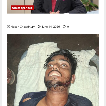
Uncategorized
ইসলামী ব্যাংকের গ্রাহকদের সুখবর দিলেন ভারপ্রাপ্ত এমডি
Hasan Chowdhury
June 14, 2026
0